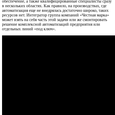
обеспечение, а также квалифицированные специалисты сразу
в нескольких областях. Как правило, на производствах, где
автоматизация еще не внедрялась достаточно широко, таких
ресурсов нет. Интегратор группа компаний «Честная марка»
может взять на себя часть этой задачи или же смонтировать
решение комплексной автоматизаций предприятия или
отдельных линий «под ключ».