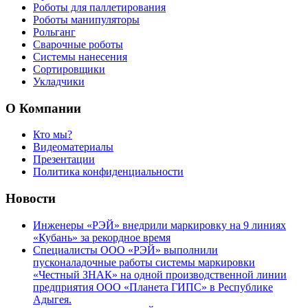
Роботы для паллетирования
Роботы манипуляторы
Рольганг
Сварочные роботы
Системы нанесения
Сортировщики
Укладчики
О Компании
Кто мы?
Видеоматериалы
Презентации
Политика конфиденциальности
Новости
Инженеры «РЭЙ» внедрили маркировку на 9 линиях
«Кубань» за рекордное время
Специалисты ООО «РЭЙ» выполнили
пусконаладочные работы системы маркировки
«Честный ЗНАК» на одной производственной линии
предприятия ООО «Планета ГИПС» в Республике
Адыгея.