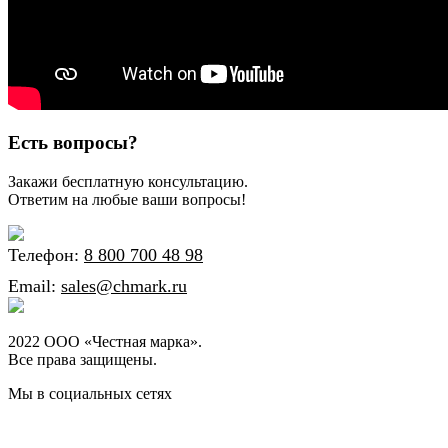
Есть вопросы?
Закажи бесплатную консультацию.
Ответим на любые ваши вопросы!
Телефон:
8 800 700 48 98
Email:
sales@chmark.ru
2022 ООО «Честная марка».
Все права защищены.
Мы в социальных сетях