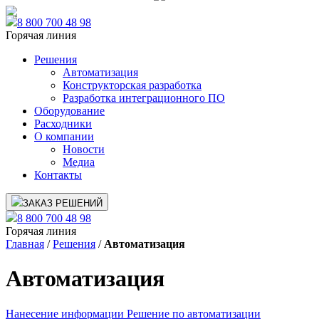
8 800 700 48 98
Горячая линия
Решения
Автоматизация
Конструкторская разработка
Разработка интеграционного ПО
Оборудование
Расходники
О компании
Новости
Медиа
Контакты
ЗАКАЗ РЕШЕНИЙ
8 800 700 48 98
Горячая линия
Главная
/
Решения
/
Автоматизация
Автоматизация
Нанесение информации
Решение по автоматизации