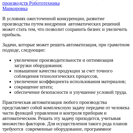
производств
Робототехника
Маркировка
В условиях ожесточенной конкуренции, развитие
производства путем внедрения автоматических решений
может стать тем, что позволит сохранить бизнес и увеличить
прибыль.
Задачи, которые может решить автоматизация, при грамотном
подходе, следующие:
увеличение производительности и оптимизация
загрузки оборудования;
повышение качества продукции за счет точного
соблюдения технологических процессов,
увеличение коэффициента использования материалов;
сокращение штата;
обеспечение безопасности и улучшение условий труда.
Практическая автоматизация любого производства
представляет собой комплексную задачу передачи от человека
части функций управления и контроля приборам и
автоматическим. Решать эту задачу приходится, учитывая
множество факторов. Для осуществления такого рода планов
требуются современные оборудование, программное