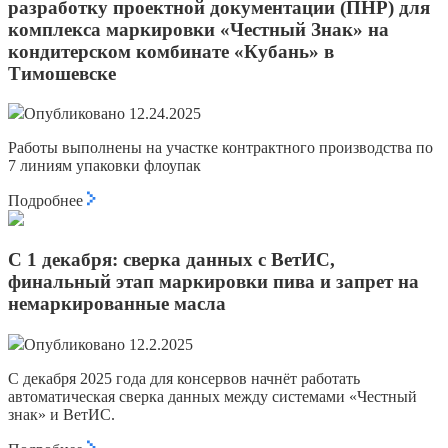
разработку проектной документации (ПНР) для
комплекса маркировки «Честный Знак» на
кондитерском комбинате «Кубань» в
Тимошевске
Опубликовано 12.24.2025
Работы выполнены на участке контрактного производства по
7 линиям упаковки флоупак
Подробнее
С 1 декабря: сверка данных с ВетИС,
финальный этап маркировки пива и запрет на
немаркированные масла
Опубликовано 12.2.2025
С декабря 2025 года для консервов начнёт работать
автоматическая сверка данных между системами «Честный
знак» и ВетИС.