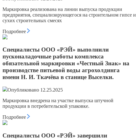
Маркировка реализована на линии выпуска продукции
предприятия, специализирующегося на строительном гипсе и
сухих строительных смесях
Подробнее
Специалисты ООО «РЭЙ» выполнили
пусконаладочные работы комплекса
обязательной маркировки «Честный Знак» на
производстве питьевой воды агрохолдинга
имени Н. И. Ткачёва в станице Выселки.
Опубликовано 12.25.2025
Маркировка внедрена на участке выпуска штучной
продукции в потребительской упаковке.
Подробнее
Специалисты ООО «РЭЙ» завершили