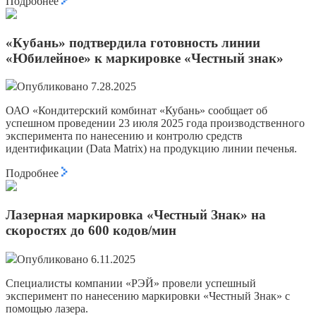
Подробнее
«Кубань» подтвердила готовность линии
«Юбилейное» к маркировке «Честный знак»
Опубликовано 7.28.2025
ОАО «Кондитерский комбинат «Кубань» сообщает об
успешном проведении 23 июля 2025 года производственного
эксперимента по нанесению и контролю средств
идентификации (Data Matrix) на продукцию линии печенья.
Подробнее
Лазерная маркировка «Честный Знак» на
скоростях до 600 кодов/мин
Опубликовано 6.11.2025
Специалисты компании «РЭЙ» провели успешный
эксперимент по нанесению маркировки «Честный Знак» с
помощью лазера.