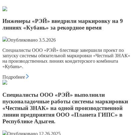
Инженеры «РЭЙ» внедрили маркировку на 9
линиях «Кубань» за рекордное время
Опубликовано 3.5.2026
Специалисты ООО «РЭЙ» блестяще завершили проект по
запуску системы обязательной маркировки «Честный ЗНАК»
на производственных линиях кондитерского комбината
«Кубань».
Подробнее
Специалисты ООО «РЭЙ» выполнили
пусконаладочные работы системы маркировки
«Честный ЗНАК» на одной производственной
линии предприятия ООО «Планета ГИПС» в
Республике Адыгея.
Опубликовано 12.26.2025