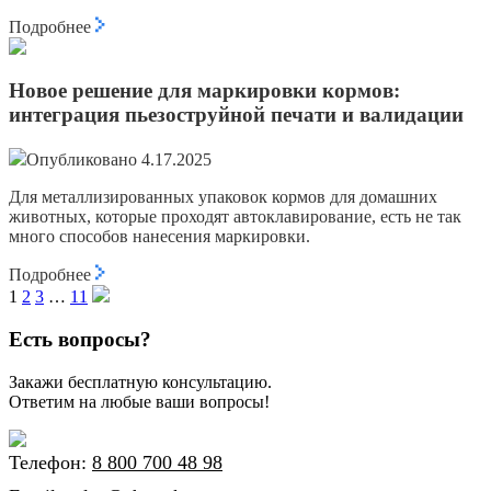
Подробнее
Новое решение для маркировки кормов:
интеграция пьезоструйной печати и валидации
Опубликовано 4.17.2025
Для металлизированных упаковок кормов для домашних
животных, которые проходят автоклавирование, есть не так
много способов нанесения маркировки.
Подробнее
1
2
3
…
11
Есть вопросы?
Закажи бесплатную консультацию.
Ответим на любые ваши вопросы!
Телефон:
8 800 700 48 98