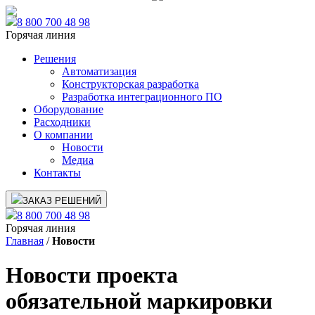
8 800 700 48 98
Горячая линия
Решения
Автоматизация
Конструкторская разработка
Разработка интеграционного ПО
Оборудование
Расходники
О компании
Новости
Медиа
Контакты
ЗАКАЗ РЕШЕНИЙ
8 800 700 48 98
Горячая линия
Главная
/
Новости
Новости проекта
обязательной маркировки