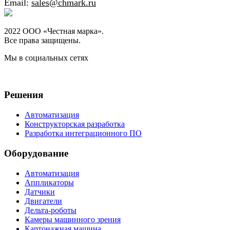
Email:
sales@chmark.ru
2022 ООО «Честная марка».
Все права защищены.
Мы в социальных сетях
Решения
Автоматизация
Конструкторская разработка
Разработка интеграционного ПО
Оборудование
Автоматизация
Аппликаторы
Датчики
Двигатели
Дельта-роботы
Камеры машинного зрения
Картонажная машина