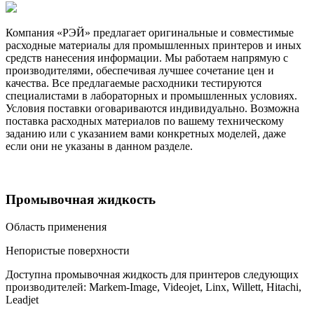
Компания «РЭЙ» предлагает оригинальные и совместимые
расходные материалы для промышленных принтеров и иных
средств нанесения информации. Мы работаем напрямую с
производителями, обеспечивая лучшее сочетание цен и
качества. Все предлагаемые расходники тестируются
специалистами в лабораторных и промышленных условиях.
Условия поставки оговариваются индивидуально. Возможна
поставка расходных материалов по вашему техническому
заданию или с указанием вами конкретных моделей, даже
если они не указаны в данном разделе.
Промывочная жидкость
Область применения
Непористые поверхности
Доступна промывочная жидкость для принтеров следующих
производителей: Markem-Image, Videojet, Linx, Willett, Hitachi,
Leadjet