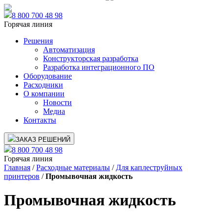
8 800 700 48 98
Горячая линия
Решения
Автоматизация
Конструкторская разработка
Разработка интеграционного ПО
Оборудование
Расходники
О компании
Новости
Медиа
Контакты
ЗАКАЗ РЕШЕНИЙ
8 800 700 48 98
Горячая линия
Главная
/
Расходные материалы
/
Для каплеструйных
принтеров
/
Промывочная жидкость
Промывочная жидкость