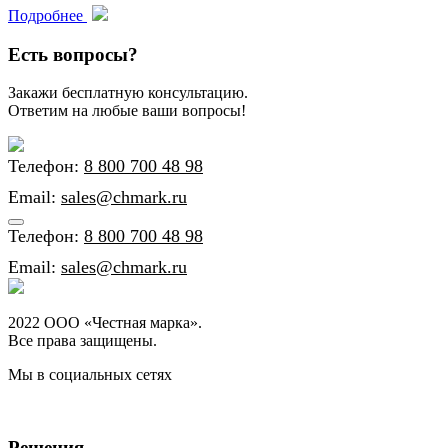
Подробнее
Есть вопросы?
Закажи бесплатную консультацию.
Ответим на любые ваши вопросы!
Телефон:
8 800 700 48 98
Email:
sales@chmark.ru
Телефон:
8 800 700 48 98
Email:
sales@chmark.ru
2022 ООО «Честная марка».
Все права защищены.
Мы в социальных сетях
Решения