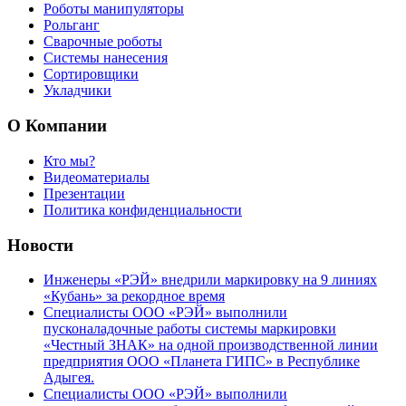
Роботы манипуляторы
Рольганг
Сварочные роботы
Системы нанесения
Сортировщики
Укладчики
О Компании
Кто мы?
Видеоматериалы
Презентации
Политика конфиденциальности
Новости
Инженеры «РЭЙ» внедрили маркировку на 9 линиях
«Кубань» за рекордное время
Специалисты ООО «РЭЙ» выполнили
пусконаладочные работы системы маркировки
«Честный ЗНАК» на одной производственной линии
предприятия ООО «Планета ГИПС» в Республике
Адыгея.
Специалисты ООО «РЭЙ» выполнили