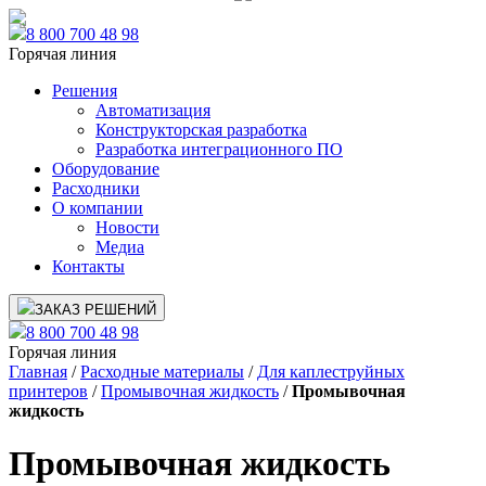
8 800 700 48 98
Горячая линия
Решения
Автоматизация
Конструкторская разработка
Разработка интеграционного ПО
Оборудование
Расходники
О компании
Новости
Медиа
Контакты
ЗАКАЗ РЕШЕНИЙ
8 800 700 48 98
Горячая линия
Главная
/
Расходные материалы
/
Для каплеструйных
принтеров
/
Промывочная жидкость
/
Промывочная
жидкость
Промывочная жидкость