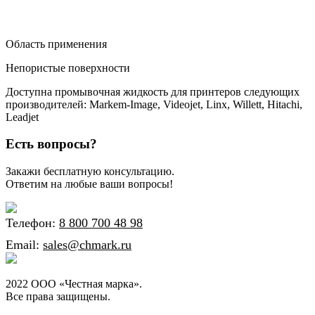
Область применения
Непористые поверхности
Доступна промывочная жидкость для принтеров следующих
производителей: Markem-Image, Videojet, Linx, Willett, Hitachi,
Leadjet
Есть вопросы?
Закажи бесплатную консультацию.
Ответим на любые ваши вопросы!
Телефон:
8 800 700 48 98
Email:
sales@chmark.ru
2022 ООО «Честная марка».
Все права защищены.