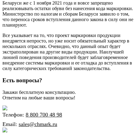
Беларуси же с 1 ноября 2021 года и вовсе запрещено
реализовывать остатки обуви без нанесения кода маркировки.
Министерство по налогам и сборам Беларуси заявило о том,
что переноса сроков вступления данного закона в силу они не
планируют.
Все указывает на то, что проект маркировки продукции
внедряется непросто, но уже носит обязательный характер в
нескольких отраслях. Очевидно, что данный опыт будет
экстраполирован на другие виды продукции. Наилучшей
линией поведения производителей будет заблаговременное
внедрение системы маркировки и ее отладка до вступления в
силу категорических требований законодательства.
Есть вопросы?
Закажи бесплатную консультацию.
Ответим на любые ваши вопросы!
Телефон:
8 800 700 48 98
Email:
sales@chmark.ru