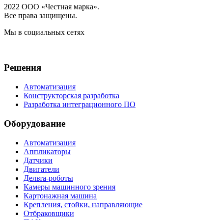
2022 ООО «Честная марка».
Все права защищены.
Мы в социальных сетях
Решения
Автоматизация
Конструкторская разработка
Разработка интеграционного ПО
Оборудование
Автоматизация
Аппликаторы
Датчики
Двигатели
Дельта-роботы
Камеры машинного зрения
Картонажная машина
Крепления, стойки, направляющие
Отбраковщики