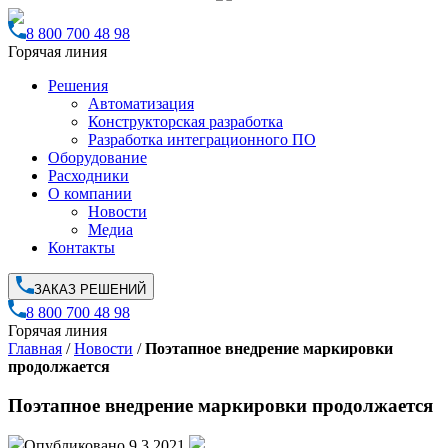
8 800 700 48 98
Горячая линия
Решения
Автоматизация
Конструкторская разработка
Разработка интеграционного ПО
Оборудование
Расходники
О компании
Новости
Медиа
Контакты
ЗАКАЗ РЕШЕНИЙ
8 800 700 48 98
Горячая линия
Главная
/
Новости
/
Поэтапное внедрение маркировки
продолжается
Поэтапное внедрение маркировки продолжается
Опубликовано 9.3.2021