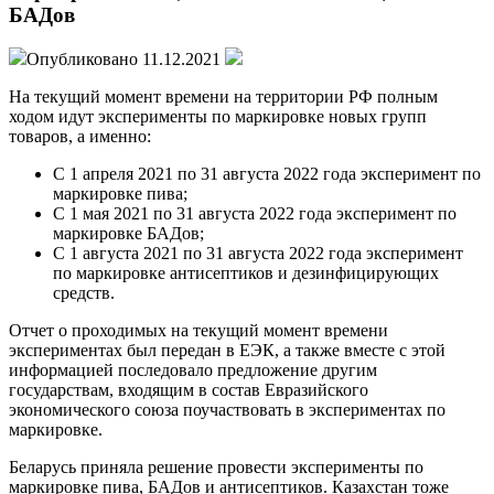
БАДов
Опубликовано 11.12.2021
На текущий момент времени на территории РФ полным
ходом идут эксперименты по маркировке новых групп
товаров, а именно:
С 1 апреля 2021 по 31 августа 2022 года эксперимент по
маркировке пива;
C 1 мая 2021 по 31 августа 2022 года эксперимент по
маркировке БАДов;
C 1 августа 2021 по 31 августа 2022 года эксперимент
по маркировке антисептиков и дезинфицирующих
средств.
Отчет о проходимых на текущий момент времени
экспериментах был передан в EЭК, а также вместе с этой
информацией последовало предложение другим
государствам, входящим в состав Евразийского
экономического союза поучаствовать в экспериментах по
маркировке.
Беларусь приняла решение провести эксперименты по
маркировке пива, БАДов и антисептиков. Казахстан тоже