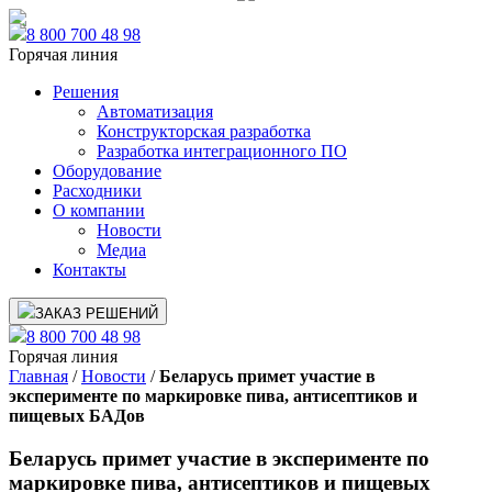
8 800 700 48 98
Горячая линия
Решения
Автоматизация
Конструкторская разработка
Разработка интеграционного ПО
Оборудование
Расходники
О компании
Новости
Медиа
Контакты
ЗАКАЗ РЕШЕНИЙ
8 800 700 48 98
Горячая линия
Главная
/
Новости
/
Беларусь примет участие в
эксперименте по маркировке пива, антисептиков и
пищевых БАДов
Беларусь примет участие в эксперименте по
маркировке пива, антисептиков и пищевых