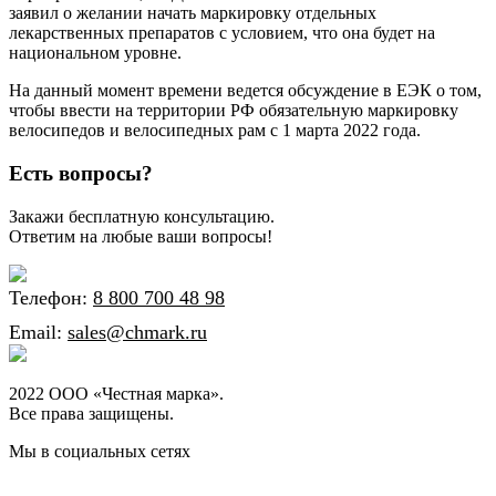
заявил о желании начать маркировку отдельных
лекарственных препаратов с условием, что она будет на
национальном уровне.
На данный момент времени ведется обсуждение в ЕЭК о том,
чтобы ввести на территории РФ обязательную маркировку
велосипедов и велосипедных рам с 1 марта 2022 года.
Есть вопросы?
Закажи бесплатную консультацию.
Ответим на любые ваши вопросы!
Телефон:
8 800 700 48 98
Email:
sales@chmark.ru
2022 ООО «Честная марка».
Все права защищены.
Мы в социальных сетях