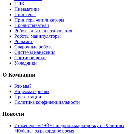
ПЛК
Пневматика
Принтеры
Принтеры-аппликаторы
Пролистыватели
Роботы для паллетирования
Роботы манипуляторы
Рольганг
Сварочные роботы
Системы нанесения
Сортировщики
Укладчики
О Компании
Кто мы?
Видеоматериалы
Презентации
Политика конфиденциальности
Новости
Инженеры «РЭЙ» внедрили маркировку на 9 линиях
«Кубань» за рекордное время