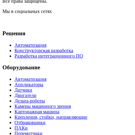
Все права защищены.
Мы в социальных сетях
Решения
Автоматизация
Конструкторская разработка
Разработка интеграционного ПО
Оборудование
Автоматизация
Аппликаторы
Датчики
Двигатели
Дельта-роботы
Камеры машинного зрения
Картонажная машина
Крепления, стойки, направляющие
Отбраковщики
ПАКи
Перемотчики