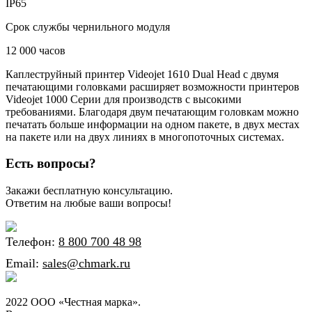
IP65
Срок службы чернильного модуля
12 000 часов
Каплеструйный принтер Videojet 1610 Dual Head с двумя
печатающими головками расширяет возможности принтеров
Videojet 1000 Серии для производств с высокими
требованиями. Благодаря двум печатающим головкам можно
печатать больше информации на одном пакете, в двух местах
на пакете или на двух линиях в многопоточных системах.
Есть вопросы?
Закажи бесплатную консультацию.
Ответим на любые ваши вопросы!
Телефон:
8 800 700 48 98
Email:
sales@chmark.ru
2022 ООО «Честная марка».