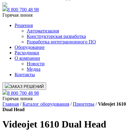
8 800 700 48 98
Горячая линия
Решения
Автоматизация
Конструкторская разработка
Разработка интеграционного ПО
Оборудование
Расходники
О компании
Новости
Медиа
Контакты
ЗАКАЗ РЕШЕНИЙ
8 800 700 48 98
Горячая линия
Главная
/
Каталог оборудования
/
Принтеры
/
Videojet 1610
Dual Head
Videojet 1610 Dual Head