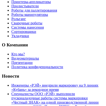
Принтеры-аппликаторы
Пролистыватели
Роботы для паллетирования
Роботы манипуляторы
Рольганг
Сварочные роботы
Системы нанесения
Сортировщики
Укладчики
О Компании
Кто мы?
Видеоматериалы
Презентации
Политика конфиденциальности
Новости
Инженеры «РЭЙ» внедрили маркировку на 9 линиях
«Кубань» за рекордное время
Специалисты ООО «РЭЙ» выполнили
пусконаладочные работы системы маркировки
«Честный ЗНАК» на одной производственной линии