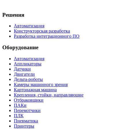
Решения
Автоматизация
Конструкторская разработка
Разработка интеграционного ПО
Оборудование
Автоматизация
Аппликаторы
Датчики
Двигатели
Дельта-роботы
Камеры машинного зрения
Картонажная машина
Крепления, стойки, направляющие
Отбраковщики
ПАКи
Перемотчики
ПЛК
Пневматика
Принтеры