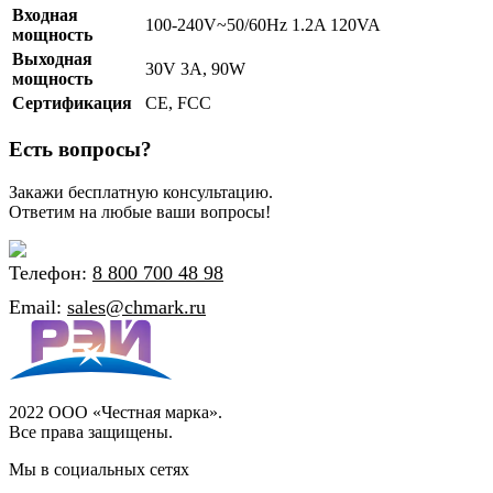
Входная
100-240V~50/60Hz 1.2A 120VA
мощность
Выходная
30V 3A, 90W
мощность
Сертификация
CE, FCC
Есть вопросы?
Закажи бесплатную консультацию.
Ответим на любые ваши вопросы!
Телефон:
8 800 700 48 98
Email:
sales@chmark.ru
2022 ООО «Честная марка».
Все права защищены.
Мы в социальных сетях