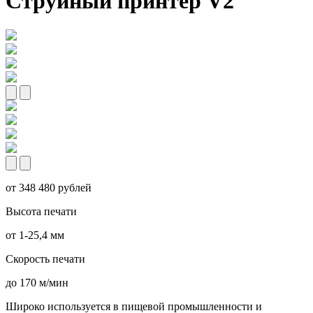
Струйный принтер V2
от 348 480 рублей
Высота печати
от 1-25,4 мм
Скорость печати
до 170 м/мин
Широко используется в пищевой промышленности и