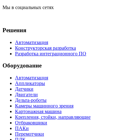
Мы в социальных сетях
Решения
Автоматизация
Конструкторская разработка
Разработка интеграционного ПО
Оборудование
Автоматизация
Аппликаторы
Датчики
Двигатели
Дельта-роботы
Камеры машинного зрения
Картонажная машина
Крепления, стойки, направляющие
Отбраковщики
ПАКи
Перемотчики
ПЛК