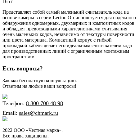
165 г
Представляет собой самый маленький считыватель кода на
основе камеры в серии Lector. Он используется для надёжного
обнаружения одномерных, двухмерных и композитных кодов
и обладает превосходными характеристиками считывания
очень маленьких кодов, независимо от текстуры поверхности
или цвета материала. Компактный корпус с гибкой
прокладкой кабеля делает его идеальным считывателем кода
для производственных линий с ограниченным монтажным
пространством.
Есть вопросы?
Закажи бесплатную консультацию.
Ответим на любые ваши вопросы!
Телефон:
8 800 700 48 98
Email:
sales@chmark.ru
2022 ООО «Честная марка».
Все права защищены.