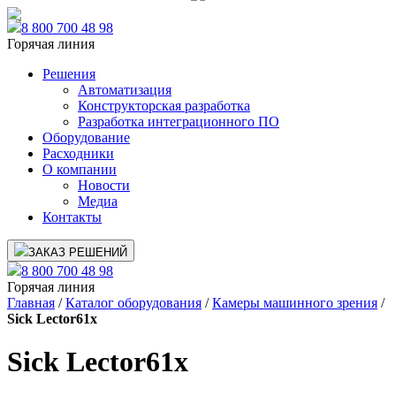
8 800 700 48 98
Горячая линия
Решения
Автоматизация
Конструкторская разработка
Разработка интеграционного ПО
Оборудование
Расходники
О компании
Новости
Медиа
Контакты
ЗАКАЗ РЕШЕНИЙ
8 800 700 48 98
Горячая линия
Главная
/
Каталог оборудования
/
Камеры машинного зрения
/
Sick Lector61x
Sick Lector61x