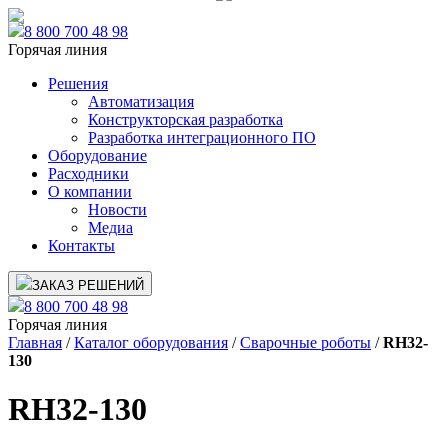
8 800 700 48 98
Горячая линия
Решения
Автоматизация
Конструкторская разработка
Разработка интеграционного ПО
Оборудование
Расходники
О компании
Новости
Медиа
Контакты
ЗАКАЗ РЕШЕНИЙ
8 800 700 48 98
Горячая линия
Главная
/
Каталог оборудования
/
Сварочные роботы
/
RH32-
130
RH32-130