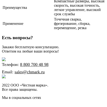
Компактные размеры, высокая
скорость, высокая точность,
Преимущества
легкое управление, высокий
срок службы
Точечная сварка,
Применение
фрезерование, сборка,
перемещение, резка
Есть вопросы?
Закажи бесплатную консультацию.
Ответим на любые ваши вопросы!
Телефон:
8 800 700 48 98
Email:
sales@chmark.ru
2022 ООО «Честная марка».
Все права защищены.
Мы в социальных сетях