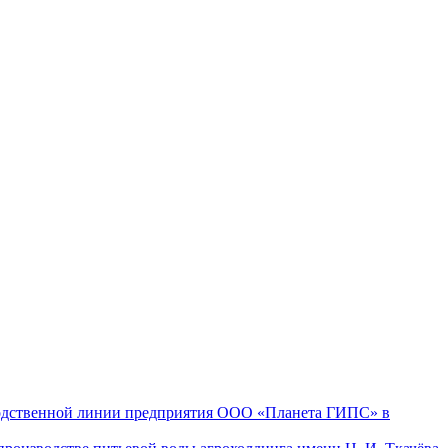
одственной линии предприятия ООО «Планета ГИПС» в