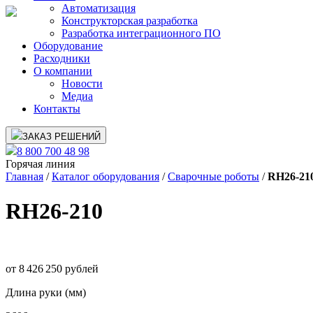
Автоматизация
Конструкторская разработка
Разработка интеграционного ПО
Оборудование
Расходники
О компании
Новости
Медиа
Контакты
ЗАКАЗ РЕШЕНИЙ
8 800 700 48 98
Горячая линия
Главная
/
Каталог оборудования
/
Сварочные роботы
/
RH26-21
RH26-210
от 8 426 250 рублей
Длина руки (мм)