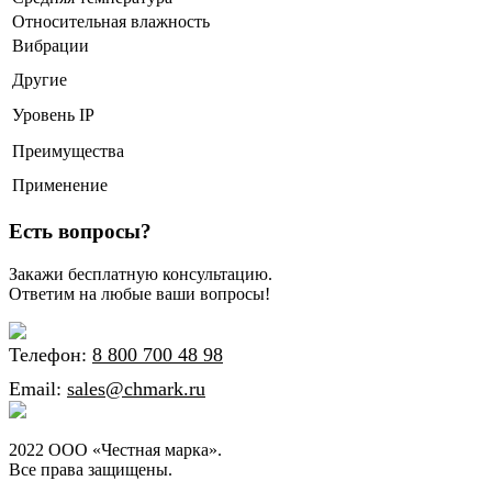
Относительная влажность
Вибрации
Другие
Уровень IP
Преимущества
Применение
Есть вопросы?
Закажи бесплатную консультацию.
Ответим на любые ваши вопросы!
Телефон:
8 800 700 48 98
Email:
sales@chmark.ru
2022 ООО «Честная марка».
Все права защищены.