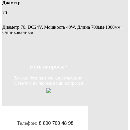
Диаметр
70
Диаметр 70. DC24V, Мощность 40W, Длина 700мм-1000мм,
Оцинкованный
Есть вопросы?
Закажи бесплатную консультацию.
Ответим на любые ваши вопросы!
Телефон:
8 800 700 48 98