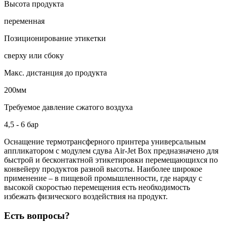
Высота продукта
переменная
Позиционирование этикетки
сверху или сбоку
Макс. дистанция до продукта
200мм
Требуемое давление сжатого воздуха
4,5 - 6 бар
Оснащение термотрансферного принтера универсальным
аппликатором с модулем сдува Air-Jet Box предназначено для
быстрой и бесконтактной этикетировки перемещающихся по
конвейеру продуктов разной высоты. Наиболее широкое
применение – в пищевой промышленности, где наряду с
высокой скоростью перемещения есть необходимость
избежать физического воздействия на продукт.
Есть вопросы?