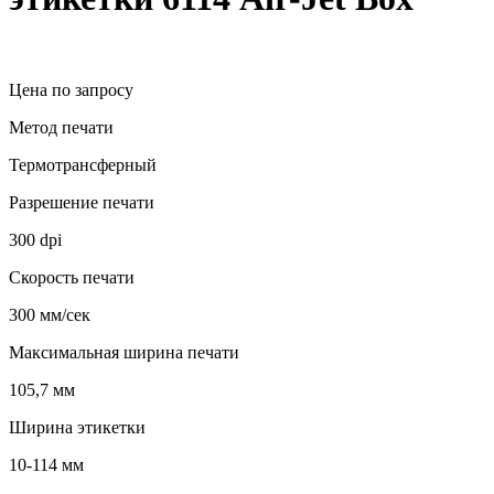
Цена по запросу
Метод печати
Термотрансферный
Разрешение печати
300 dpi
Скорость печати
300 мм/сек
Максимальная ширина печати
105,7 мм
Ширина этикетки
10-114 мм