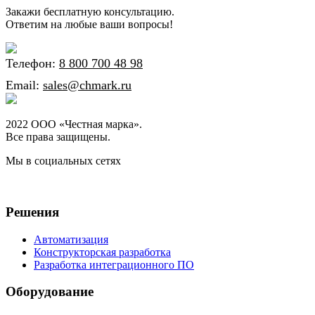
Закажи бесплатную консультацию.
Ответим на любые ваши вопросы!
Телефон:
8 800 700 48 98
Email:
sales@chmark.ru
2022 ООО «Честная марка».
Все права защищены.
Мы в социальных сетях
Решения
Автоматизация
Конструкторская разработка
Разработка интеграционного ПО
Оборудование