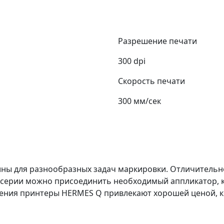
Разрешение печати
300 dpi
Скорость печати
300 мм/сек
ны для разнообразных задач маркировки. Отличительн
у серии можно присоединить необходимый аппликатор, 
авления принтеры HERMES Q привлекают хорошей ценой,