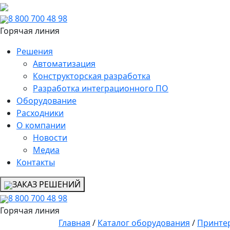
8 800 700 48 98
Горячая линия
Решения
Автоматизация
Конструкторская разработка
Разработка интеграционного ПО
Оборудование
Расходники
О компании
Новости
Медиа
Контакты
ЗАКАЗ РЕШЕНИЙ
8 800 700 48 98
Горячая линия
Главная
/
Каталог оборудования
/
Принте